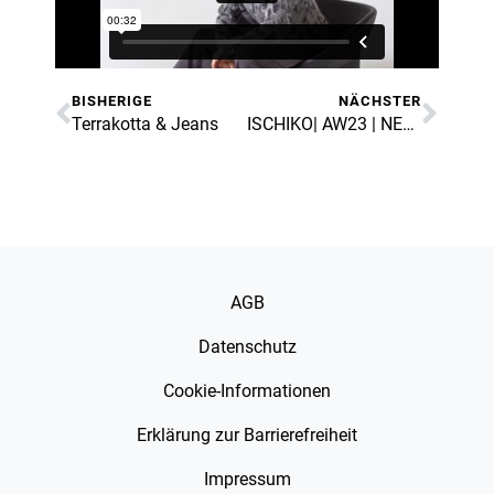
BISHERIGE
NÄCHSTER
Terrakotta & Jeans
ISCHIKO| AW23 | NEUE STYLES
AGB
Datenschutz
Cookie-Informationen
Erklärung zur Barrierefreiheit
Impressum